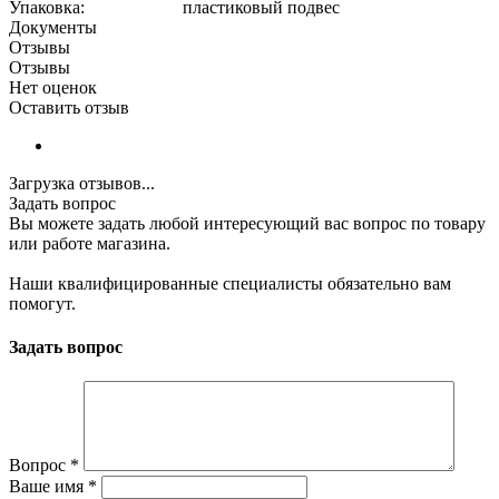
Упаковка: пластиковый подвес
Документы
Отзывы
Отзывы
Нет оценок
Оставить отзыв
Загрузка отзывов...
Задать вопрос
Вы можете задать любой интересующий вас вопрос по товару
или работе магазина.
Наши квалифицированные специалисты обязательно вам
помогут.
Задать вопрос
Вопрос
*
Ваше имя
*