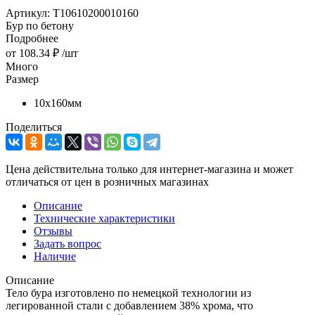
Артикул:
T10610200010160
Бур по бетону
Подробнее
от
108.34 ₽
/шт
Много
Размер
10х160мм
Поделиться
Цена действительна только для интернет-магазина и может
отличаться от цен в розничных магазинах
Описание
Технические характеристики
Отзывы
Задать вопрос
Наличие
Описание
Тело бура изготовлено по немецкой технологии из
легированной стали с добавлением 38% хрома, что