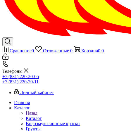
Сравнение
0
Отложенные
0
Корзина
0
0
Телефоны
+7 (831) 220-20-05
+7 (831) 220-20-11
Личный кабинет
Главная
Каталог
Назад
Каталог
Водоэмульсионные краски
Грунты