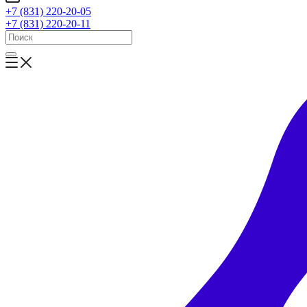
+7 (831) 220-20-05
+7 (831) 220-20-11