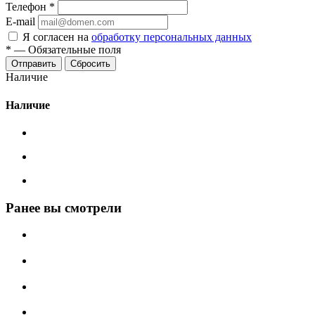
Телефон
*
E-mail
Я согласен на
обработку персональных данных
*
—
Обязательные поля
Сбросить
Наличие
Наличие
Ранее вы смотрели