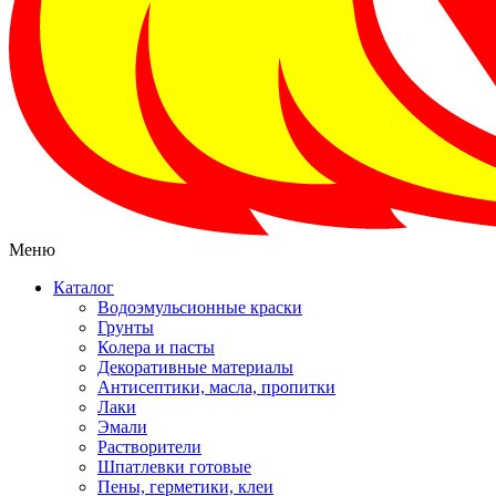
Меню
Каталог
Водоэмульсионные краски
Грунты
Колера и пасты
Декоративные материалы
Антисептики, масла, пропитки
Лаки
Эмали
Растворители
Шпатлевки готовые
Пены, герметики, клеи