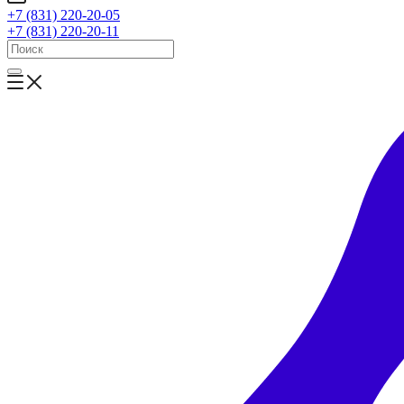
+7 (831) 220-20-05
+7 (831) 220-20-11