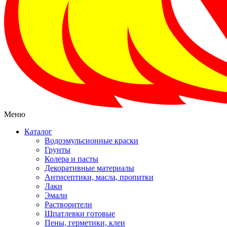
Меню
Каталог
Водоэмульсионные краски
Грунты
Колера и пасты
Декоративные материалы
Антисептики, масла, пропитки
Лаки
Эмали
Растворители
Шпатлевки готовые
Пены, герметики, клеи