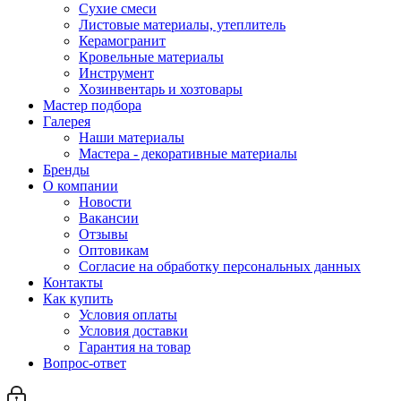
Сухие смеси
Листовые материалы, утеплитель
Керамогранит
Кровельные материалы
Инструмент
Хозинвентарь и хозтовары
Мастер подбора
Галерея
Наши материалы
Мастера - декоративные материалы
Бренды
О компании
Новости
Вакансии
Отзывы
Оптовикам
Cогласие на обработку персональных данных
Контакты
Как купить
Условия оплаты
Условия доставки
Гарантия на товар
Вопрос-ответ