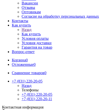
Вакансии
Отзывы
Оптовикам
Cогласие на обработку персональных данных
Контакты
Как купить
Назад
Как купить
Условия оплаты
Условия доставки
Гарантия на товар
Вопрос-ответ
Корзина
0
Отложенные
0
Сравнение товаров
0
+7 (831) 220-20-05
Назад
Телефоны
+7 (831) 220-20-05
+7 (831) 220-20-11
Контактная информация