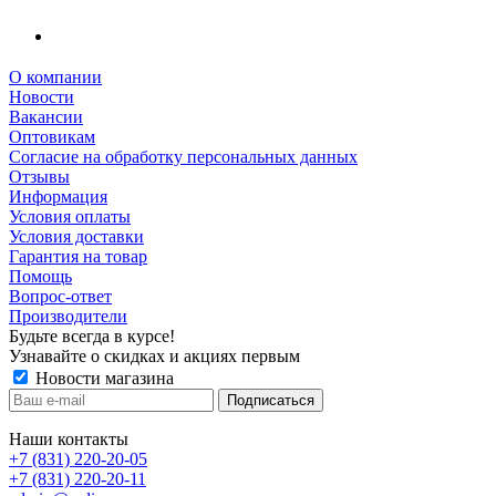
О компании
Новости
Вакансии
Оптовикам
Cогласие на обработку персональных данных
Отзывы
Информация
Условия оплаты
Условия доставки
Гарантия на товар
Помощь
Вопрос-ответ
Производители
Будьте всегда в курсе!
Узнавайте о скидках и акциях первым
Новости магазина
Наши контакты
+7 (831) 220-20-05
+7 (831) 220-20-11