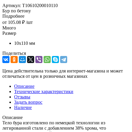
Артикул:
T10610200010110
Бур по бетону
Подробнее
от
105.08 ₽
/шт
Много
Размер
10х110 мм
Поделиться
Цена действительна только для интернет-магазина и может
отличаться от цен в розничных магазинах
Описание
Технические характеристики
Отзывы
Задать вопрос
Наличие
Описание
Тело бура изготовлено по немецкой технологии из
легированной стали с добавлением 38% хрома, что