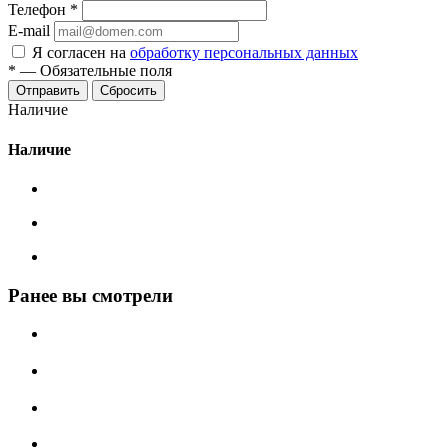
Телефон
*
E-mail
Я согласен на
обработку персональных данных
*
—
Обязательные поля
Сбросить
Наличие
Наличие
Ранее вы смотрели