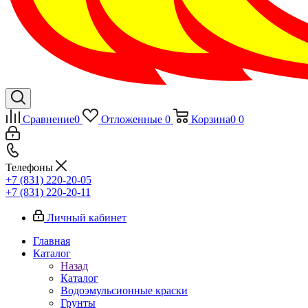
Сравнение
0
Отложенные
0
Корзина
0
0
Телефоны
+7 (831) 220-20-05
+7 (831) 220-20-11
Личный кабинет
Главная
Каталог
Назад
Каталог
Водоэмульсионные краски
Грунты