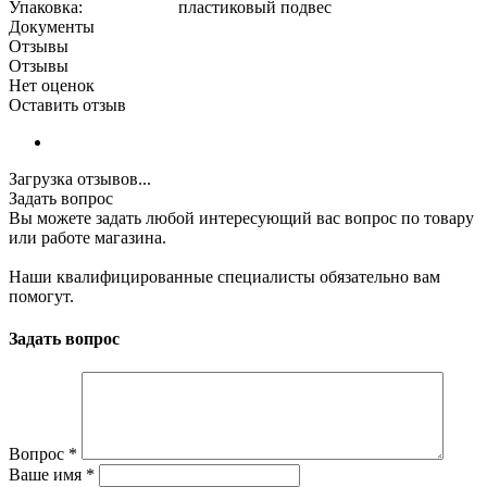
Упаковка: пластиковый подвес
Документы
Отзывы
Отзывы
Нет оценок
Оставить отзыв
Загрузка отзывов...
Задать вопрос
Вы можете задать любой интересующий вас вопрос по товару
или работе магазина.
Наши квалифицированные специалисты обязательно вам
помогут.
Задать вопрос
Вопрос
*
Ваше имя
*