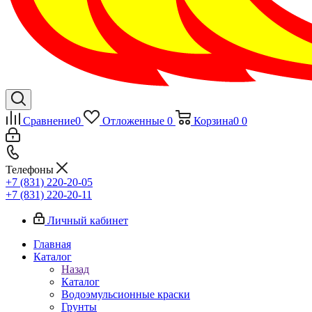
Сравнение
0
Отложенные
0
Корзина
0
0
Телефоны
+7 (831) 220-20-05
+7 (831) 220-20-11
Личный кабинет
Главная
Каталог
Назад
Каталог
Водоэмульсионные краски
Грунты