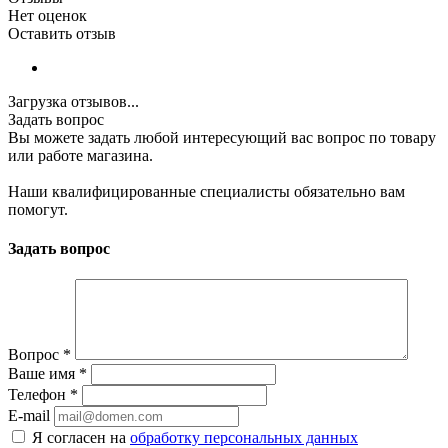
Нет оценок
Оставить отзыв
Загрузка отзывов...
Задать вопрос
Вы можете задать любой интересующий вас вопрос по товару
или работе магазина.
Наши квалифицированные специалисты обязательно вам
помогут.
Задать вопрос
Вопрос
*
Ваше имя
*
Телефон
*
E-mail
Я согласен на
обработку персональных данных