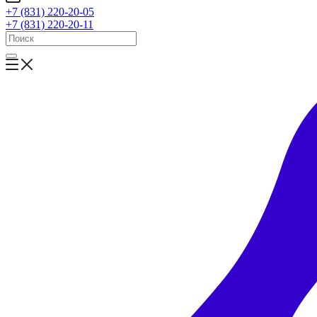
+7 (831) 220-20-05
+7 (831) 220-20-11