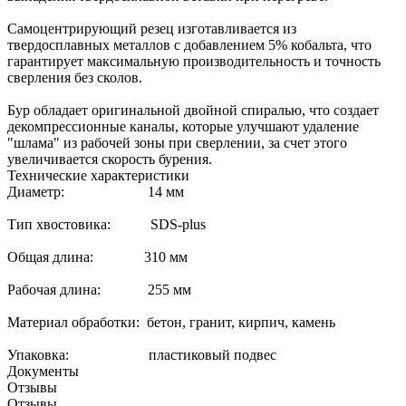
Самоцентрирующий резец изготавливается из
твердосплавных металлов с добавлением 5% кобальта, что
гарантирует максимальную производительность и точность
сверления без сколов.
Бур обладает оригинальной двойной спиралью, что создает
декомпрессионные каналы, которые улучшают удаление
"шлама" из рабочей зоны при сверлении, за счет этого
увеличивается скорость бурения.
Технические характеристики
Диаметр: 14 мм
Тип хвостовика: SDS-plus
Общая длина: 310 мм
Рабочая длина: 255 мм
Материал обработки: бетон, гранит, кирпич, камень
Упаковка: пластиковый подвес
Документы
Отзывы
Отзывы