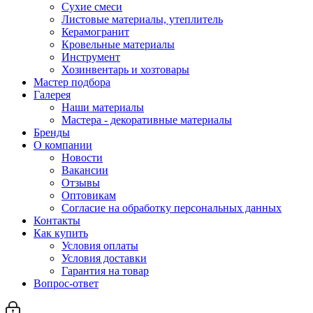
Сухие смеси
Листовые материалы, утеплитель
Керамогранит
Кровельные материалы
Инструмент
Хозинвентарь и хозтовары
Мастер подбора
Галерея
Наши материалы
Мастера - декоративные материалы
Бренды
О компании
Новости
Вакансии
Отзывы
Оптовикам
Cогласие на обработку персональных данных
Контакты
Как купить
Условия оплаты
Условия доставки
Гарантия на товар
Вопрос-ответ