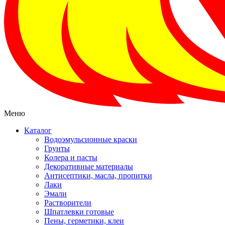
Меню
Каталог
Водоэмульсионные краски
Грунты
Колера и пасты
Декоративные материалы
Антисептики, масла, пропитки
Лаки
Эмали
Растворители
Шпатлевки готовые
Пены, герметики, клеи