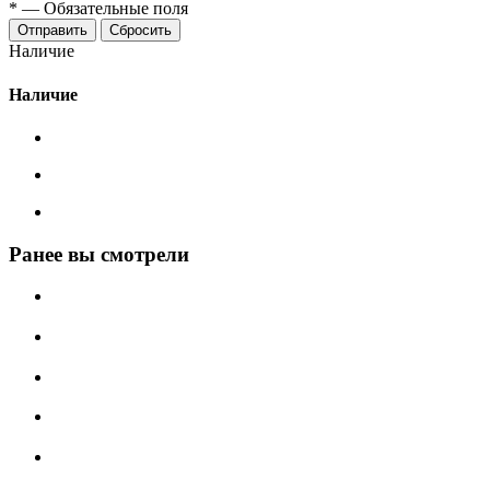
*
—
Обязательные поля
Сбросить
Наличие
Наличие
Ранее вы смотрели