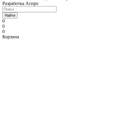
Разработка Аспро
Найти
0
0
0
Корзина