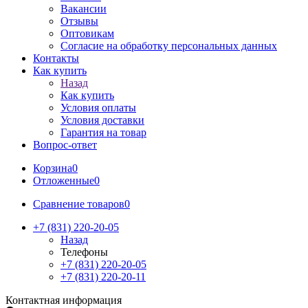
Вакансии
Отзывы
Оптовикам
Cогласие на обработку персональных данных
Контакты
Как купить
Назад
Как купить
Условия оплаты
Условия доставки
Гарантия на товар
Вопрос-ответ
Корзина
0
Отложенные
0
Сравнение товаров
0
+7 (831) 220-20-05
Назад
Телефоны
+7 (831) 220-20-05
+7 (831) 220-20-11
Контактная информация