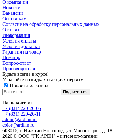
О компании
Новости
Вакансии
Оптовикам
Cогласие на обработку персональных данных
Отзывы
Информация
Условия оплаты
Условия доставки
Гарантия на товар
Помощь
Вопрос-ответ
Производители
Будьте всегда в курсе!
Узнавайте о скидках и акциях первым
Новости магазина
Наши контакты
+7 (831) 220-20-05
+7 (831) 220-20-11
admin@ardinn.ru
color@ardinn.ru
603016, г. Нижний Новгород, ул. Монастырка, д. 18
2026 © ООО "ГК АРДИ" - интернет-магазин