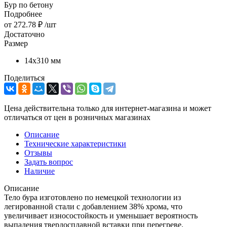
Бур по бетону
Подробнее
от
272.78 ₽
/шт
Достаточно
Размер
14х310 мм
Поделиться
Цена действительна только для интернет-магазина и может
отличаться от цен в розничных магазинах
Описание
Технические характеристики
Отзывы
Задать вопрос
Наличие
Описание
Тело бура изготовлено по немецкой технологии из
легированной стали с добавлением 38% хрома, что
увеличивает износостойкость и уменьшает вероятность
выпадения твердосплавной вставки при перегреве.