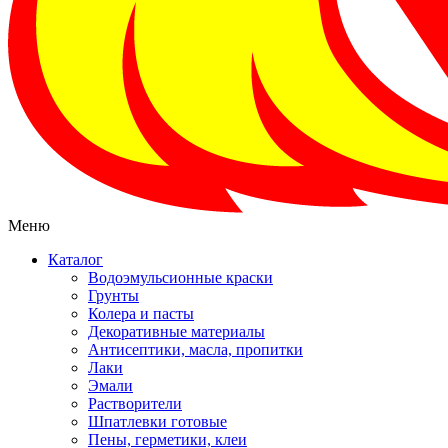
Меню
Каталог
Водоэмульсионные краски
Грунты
Колера и пасты
Декоративные материалы
Антисептики, масла, пропитки
Лаки
Эмали
Растворители
Шпатлевки готовые
Пены, герметики, клеи