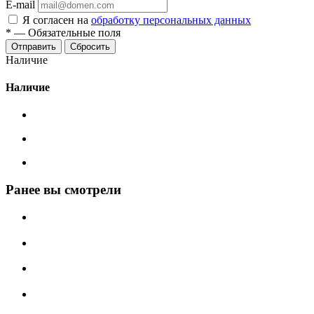
E-mail
Я согласен на
обработку персональных данных
*
—
Обязательные поля
Сбросить
Наличие
Наличие
Ранее вы смотрели