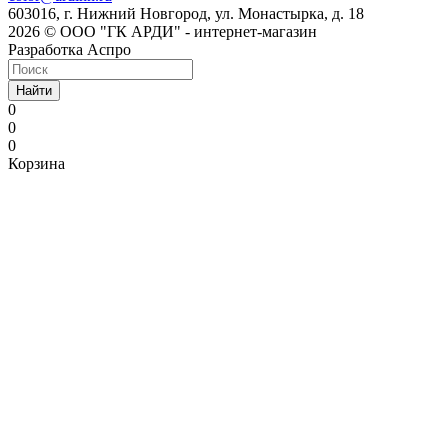
603016, г. Нижний Новгород, ул. Монастырка, д. 18
2026 © ООО "ГК АРДИ" - интернет-магазин
Разработка Аспро
Найти
0
0
0
Корзина