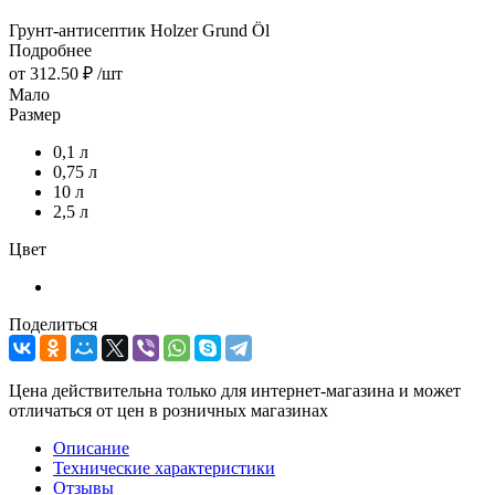
Грунт-антисептик Holzer Grund Öl
Подробнее
от
312.50 ₽
/шт
Мало
Размер
0,1 л
0,75 л
10 л
2,5 л
Цвет
Поделиться
Цена действительна только для интернет-магазина и может
отличаться от цен в розничных магазинах
Описание
Технические характеристики
Отзывы