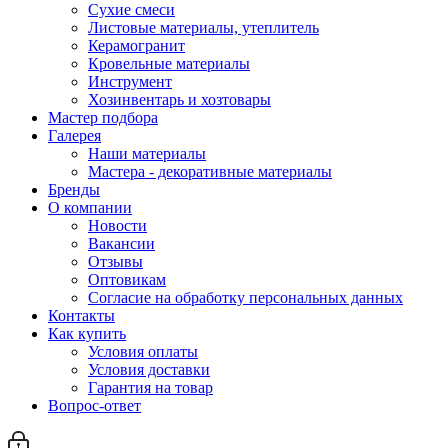
Сухие смеси
Листовые материалы, утеплитель
Керамогранит
Кровельные материалы
Инструмент
Хозинвентарь и хозтовары
Мастер подбора
Галерея
Наши материалы
Мастера - декоративные материалы
Бренды
О компании
Новости
Вакансии
Отзывы
Оптовикам
Cогласие на обработку персональных данных
Контакты
Как купить
Условия оплаты
Условия доставки
Гарантия на товар
Вопрос-ответ