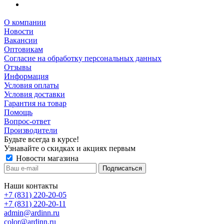
О компании
Новости
Вакансии
Оптовикам
Cогласие на обработку персональных данных
Отзывы
Информация
Условия оплаты
Условия доставки
Гарантия на товар
Помощь
Вопрос-ответ
Производители
Будьте всегда в курсе!
Узнавайте о скидках и акциях первым
Новости магазина
Наши контакты
+7 (831) 220-20-05
+7 (831) 220-20-11
admin@ardinn.ru
color@ardinn.ru