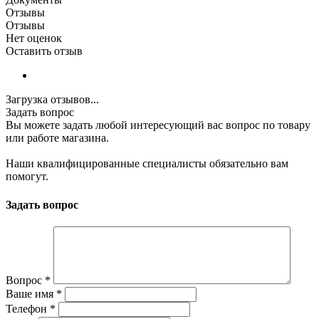
Отзывы
Отзывы
Нет оценок
Оставить отзыв
Загрузка отзывов...
Задать вопрос
Вы можете задать любой интересующий вас вопрос по товару
или работе магазина.
Наши квалифицированные специалисты обязательно вам
помогут.
Задать вопрос
Вопрос
*
Ваше имя
*
Телефон
*