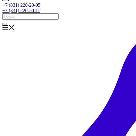
+7 (831) 220-20-05
+7 (831) 220-20-11