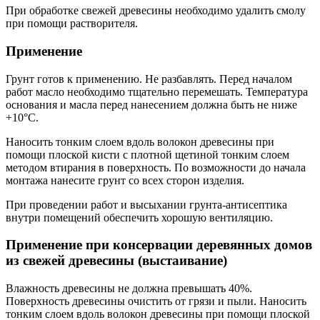
При обработке свежей древесины необходимо удалить смолу
при помощи растворителя.
Применение
Грунт готов к применению. Не разбавлять. Перед началом
работ масло необходимо тщательно перемешать. Температура
основания и масла перед нанесением должна быть не ниже
+10°С.
Наносить тонким слоем вдоль волокон древесины при
помощи плоской кисти с плотной щетиной тонким слоем
методом втирания в поверхность. По возможности до начала
монтажа нанесите грунт со всех сторон изделия.
При проведении работ и высыхании грунта-антисептика
внутри помещений обеспечить хорошую вентиляцию.
Применение при консервации деревянных домов
из свежей древесины (выстаивание)
Влажность древесины не должна превышать 40%.
Поверхность древесины очистить от грязи и пыли. Наносить
тонким слоем вдоль волокон древесины при помощи плоской