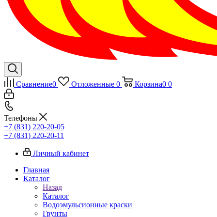
Сравнение
0
Отложенные
0
Корзина
0
0
Телефоны
+7 (831) 220-20-05
+7 (831) 220-20-11
Личный кабинет
Главная
Каталог
Назад
Каталог
Водоэмульсионные краски
Грунты