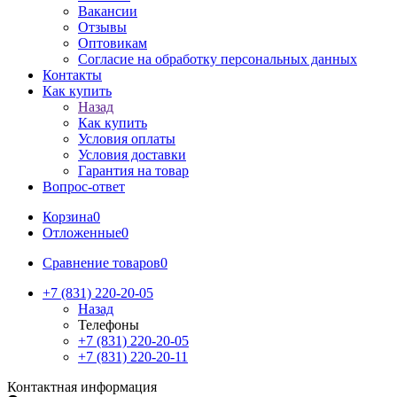
Вакансии
Отзывы
Оптовикам
Cогласие на обработку персональных данных
Контакты
Как купить
Назад
Как купить
Условия оплаты
Условия доставки
Гарантия на товар
Вопрос-ответ
Корзина
0
Отложенные
0
Сравнение товаров
0
+7 (831) 220-20-05
Назад
Телефоны
+7 (831) 220-20-05
+7 (831) 220-20-11
Контактная информация