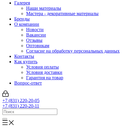
Галерея
Наши материалы
Мастера - декоративные материалы
Бренды
О компании
Новости
Вакансии
Отзывы
Оптовикам
Cогласие на обработку персональных данных
Контакты
Как купить
Условия оплаты
Условия доставки
Гарантия на товар
Вопрос-ответ
+7 (831) 220-20-05
+7 (831) 220-20-11