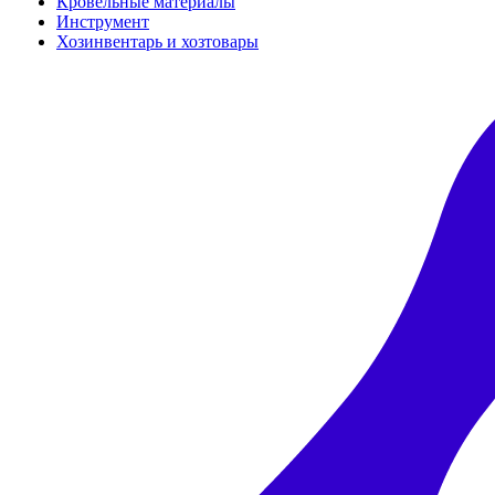
Кровельные материалы
Инструмент
Хозинвентарь и хозтовары