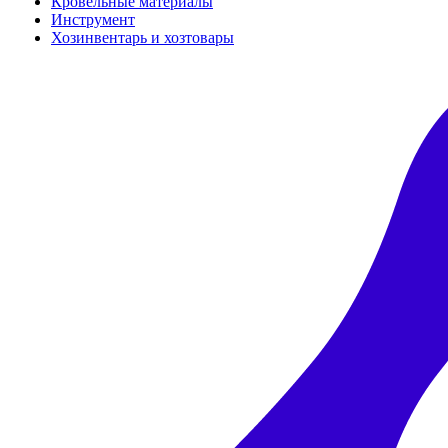
Кровельные материалы
Инструмент
Хозинвентарь и хозтовары