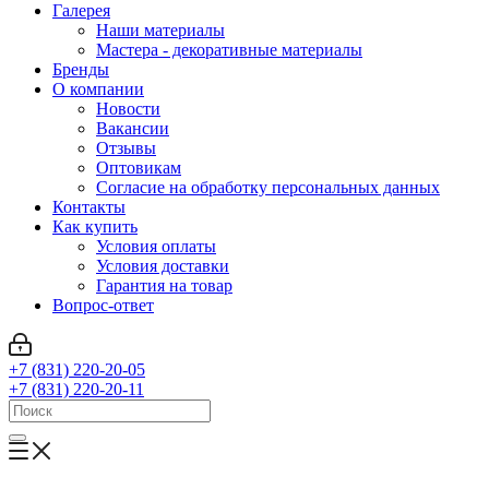
Галерея
Наши материалы
Мастера - декоративные материалы
Бренды
О компании
Новости
Вакансии
Отзывы
Оптовикам
Cогласие на обработку персональных данных
Контакты
Как купить
Условия оплаты
Условия доставки
Гарантия на товар
Вопрос-ответ
+7 (831) 220-20-05
+7 (831) 220-20-11