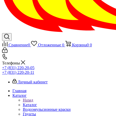
Сравнение
0
Отложенные
0
Корзина
0
0
Телефоны
+7 (831) 220-20-05
+7 (831) 220-20-11
Личный кабинет
Главная
Каталог
Назад
Каталог
Водоэмульсионные краски
Грунты