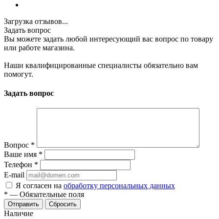
Загрузка отзывов...
Задать вопрос
Вы можете задать любой интересующий вас вопрос по товару
или работе магазина.
Наши квалифицированные специалисты обязательно вам
помогут.
Задать вопрос
Вопрос
*
Ваше имя
*
Телефон
*
E-mail
Я согласен на
обработку персональных данных
*
—
Обязательные поля
Сбросить
Наличие