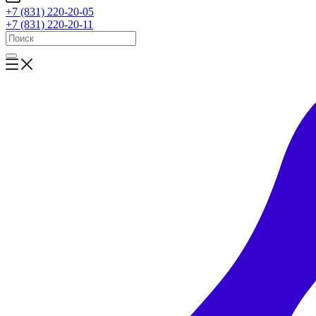
+7 (831) 220-20-05
+7 (831) 220-20-11