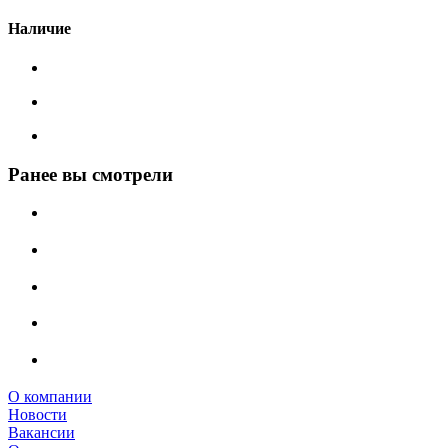
Наличие
Ранее вы смотрели
О компании
Новости
Вакансии