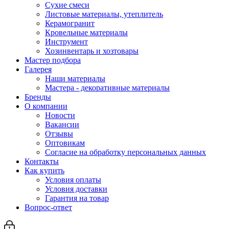
Сухие смеси
Листовые материалы, утеплитель
Керамогранит
Кровельные материалы
Инструмент
Хозинвентарь и хозтовары
Мастер подбора
Галерея
Наши материалы
Мастера - декоративные материалы
Бренды
О компании
Новости
Вакансии
Отзывы
Оптовикам
Cогласие на обработку персональных данных
Контакты
Как купить
Условия оплаты
Условия доставки
Гарантия на товар
Вопрос-ответ