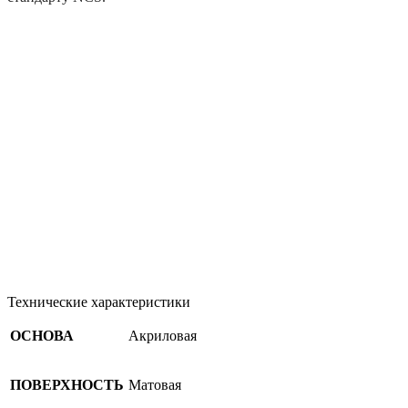
Технические характеристики
ОСНОВА
Акриловая
ПОВЕРХНОСТЬ
Матовая