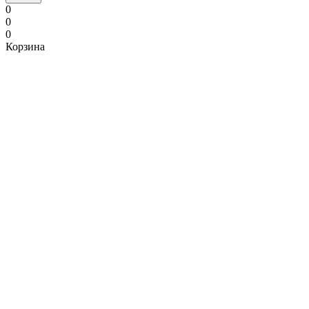
0
0
0
Корзина