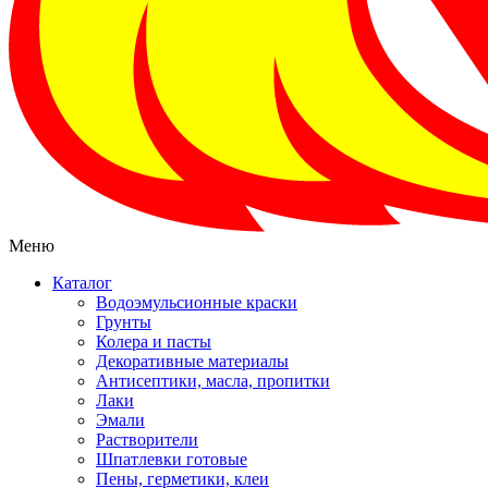
Меню
Каталог
Водоэмульсионные краски
Грунты
Колера и пасты
Декоративные материалы
Антисептики, масла, пропитки
Лаки
Эмали
Растворители
Шпатлевки готовые
Пены, герметики, клеи