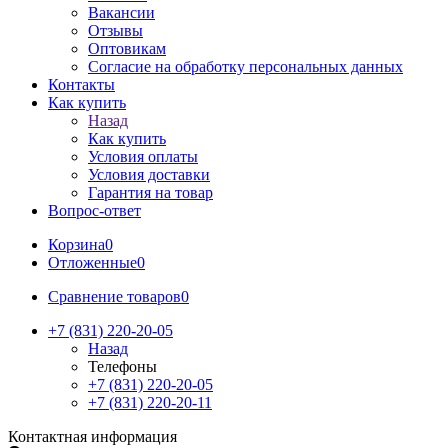
Вакансии
Отзывы
Оптовикам
Cогласие на обработку персональных данных
Контакты
Как купить
Назад
Как купить
Условия оплаты
Условия доставки
Гарантия на товар
Вопрос-ответ
Корзина
0
Отложенные
0
Сравнение товаров
0
+7 (831) 220-20-05
Назад
Телефоны
+7 (831) 220-20-05
+7 (831) 220-20-11
Контактная информация