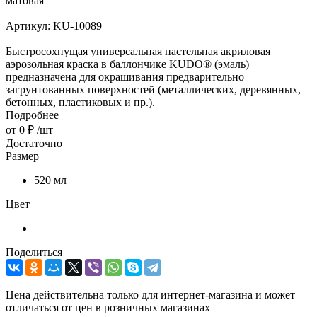
матовая
Артикул:
KU-10089
Быстросохнущая универсальная пастельная акриловая
аэрозольная краска в баллончике KUDO® (эмаль)
предназначена для окрашивания предварительно
загрунтованных поверхностей (металлических, деревянных,
бетонных, пластиковых и пр.).
Подробнее
от
0 ₽
/шт
Достаточно
Размер
520 мл
Цвет
Поделиться
Цена действительна только для интернет-магазина и может
отличаться от цен в розничных магазинах