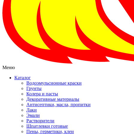
Меню
Каталог
Водоэмульсионные краски
Грунты
Колера и пасты
Декоративные материалы
Антисептики, масла, пропитки
Лаки
Эмали
Растворители
Шпатлевки готовые
Пены, герметики, клеи