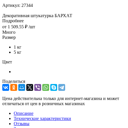
Артикул:
27344
Декоративная штукатурка БАРХАТ
Подробнее
от
1 509.55 ₽
/шт
Много
Размер
1 кг
5 кг
Цвет
Поделиться
Цена действительна только для интернет-магазина и может
отличаться от цен в розничных магазинах
Описание
Технические характеристики
Отзывы