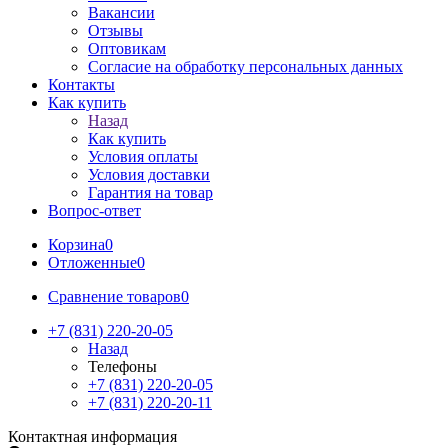
Вакансии
Отзывы
Оптовикам
Cогласие на обработку персональных данных
Контакты
Как купить
Назад
Как купить
Условия оплаты
Условия доставки
Гарантия на товар
Вопрос-ответ
Корзина
0
Отложенные
0
Сравнение товаров
0
+7 (831) 220-20-05
Назад
Телефоны
+7 (831) 220-20-05
+7 (831) 220-20-11
Контактная информация