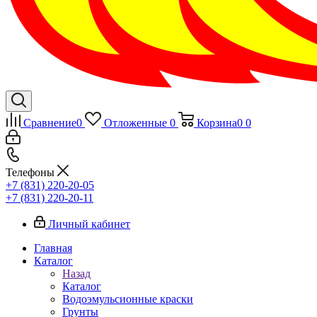
Сравнение
0
Отложенные
0
Корзина
0
0
Телефоны
+7 (831) 220-20-05
+7 (831) 220-20-11
Личный кабинет
Главная
Каталог
Назад
Каталог
Водоэмульсионные краски
Грунты