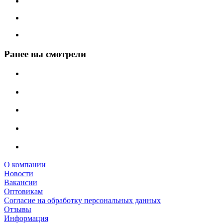
Ранее вы смотрели
О компании
Новости
Вакансии
Оптовикам
Cогласие на обработку персональных данных
Отзывы
Информация