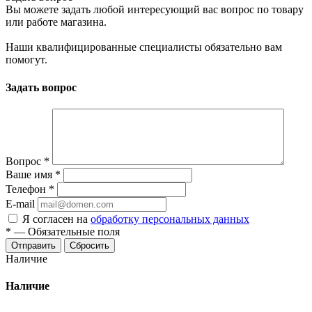
Вы можете задать любой интересующий вас вопрос по товару
или работе магазина.
Наши квалифицированные специалисты обязательно вам
помогут.
Задать вопрос
Вопрос
*
Ваше имя
*
Телефон
*
E-mail
Я согласен на
обработку персональных данных
*
—
Обязательные поля
Сбросить
Наличие
Наличие