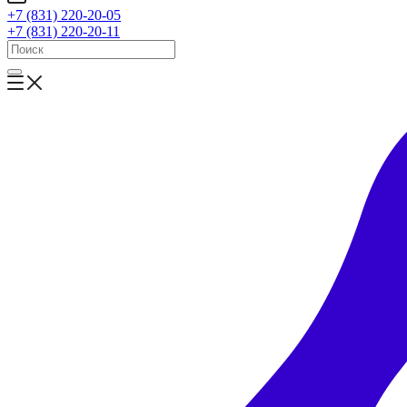
+7 (831) 220-20-05
+7 (831) 220-20-11