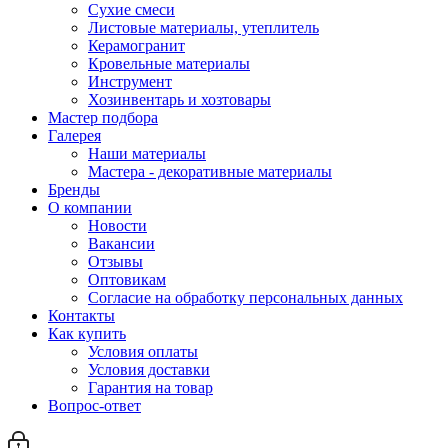
Сухие смеси
Листовые материалы, утеплитель
Керамогранит
Кровельные материалы
Инструмент
Хозинвентарь и хозтовары
Мастер подбора
Галерея
Наши материалы
Мастера - декоративные материалы
Бренды
О компании
Новости
Вакансии
Отзывы
Оптовикам
Cогласие на обработку персональных данных
Контакты
Как купить
Условия оплаты
Условия доставки
Гарантия на товар
Вопрос-ответ